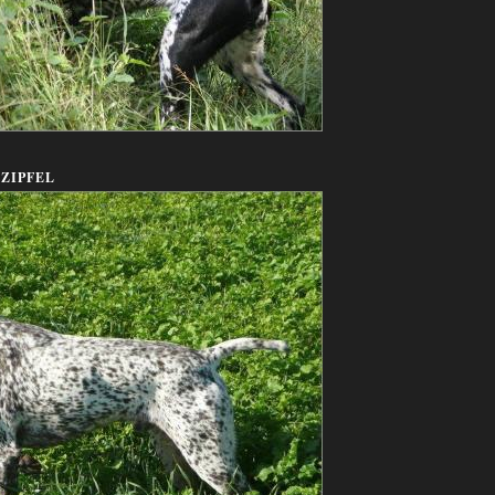
ZIPFEL