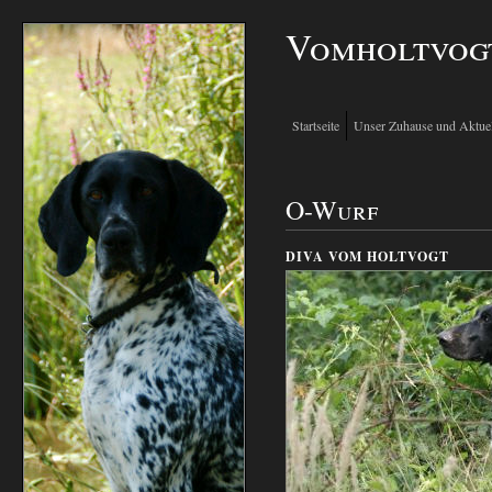
Vomholtvog
Startseite
Unser Zuhause und Aktuel
O-Wurf
DIVA VOM HOLTVOGT