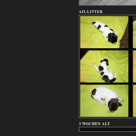
AII-LITTER
3 WOCHEN ALT