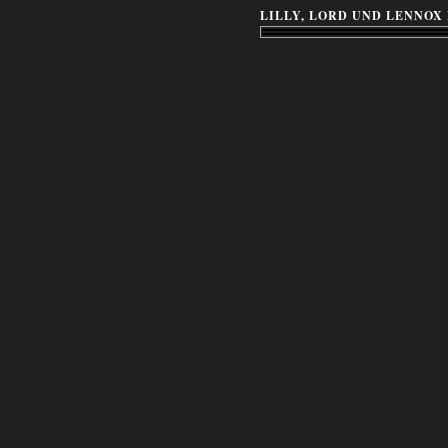
LILLY, LORD UND LENNOX 