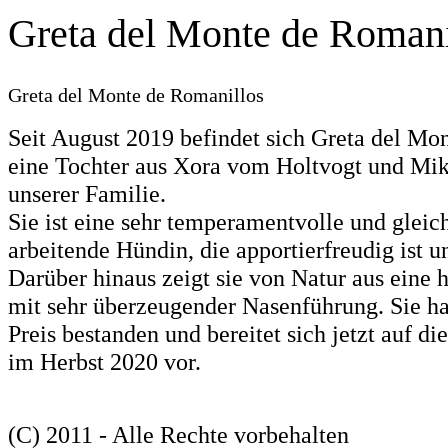
Greta del Monte de Romani
Greta del Monte de Romanillos
Seit August 2019 befindet sich Greta del Mo
eine Tochter aus Xora vom Holtvogt und Mi
unserer Familie.
Sie ist eine sehr temperamentvolle und gleic
arbeitende Hündin, die apportierfreudig ist un
Darüber hinaus zeigt sie von Natur aus eine
mit sehr überzeugender Nasenführung. Sie ha
Preis bestanden und bereitet sich jetzt auf 
im Herbst 2020 vor.
(C) 2011 - Alle Rechte vorbehalten